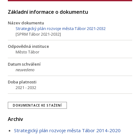
Základní informace o dokumentu
Název dokumentu
Strategický plán rozvoje města Tábor 2021-2032
[SPRM Tábor 2021-2032]
Odpovědná instituce
Město Tábor
Datum schválení
neuvedeno
Doba platnosti
2021 - 2032
DOKUMENTACE KE STAŽENÍ
Archiv
Strategický plán rozvoje města Tábor 2014-2020