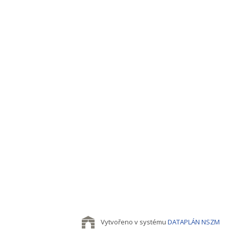
Vytvořeno v systému
DATAPLÁN NSZM