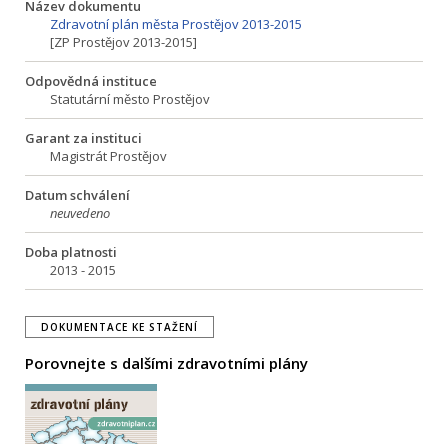
Název dokumentu
Zdravotní plán města Prostějov 2013-2015
[ZP Prostějov 2013-2015]
Odpovědná instituce
Statutární město Prostějov
Garant za instituci
Magistrát Prostějov
Datum schválení
neuvedeno
Doba platnosti
2013 - 2015
DOKUMENTACE KE STAŽENÍ
Porovnejte s dalšími zdravotními plány