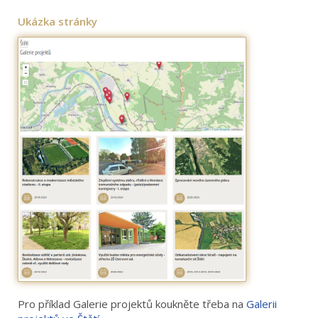
Ukázka stránky
Pro příklad Galerie projektů koukněte třeba na
Galerii