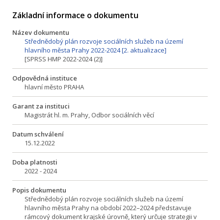
Základní informace o dokumentu
Název dokumentu
Střednědobý plán rozvoje sociálních služeb na území
hlavního města Prahy 2022-2024 [2. aktualizace]
[SPRSS HMP 2022-2024 (2)]
Odpovědná instituce
hlavní město PRAHA
Garant za instituci
Magistrát hl. m. Prahy, Odbor sociálních věcí
Datum schválení
15.12.2022
Doba platnosti
2022 - 2024
Popis dokumentu
Střednědobý plán rozvoje sociálních služeb na území
hlavního města Prahy na období 2022–2024 představuje
rámcový dokument krajské úrovně, který určuje strategii v