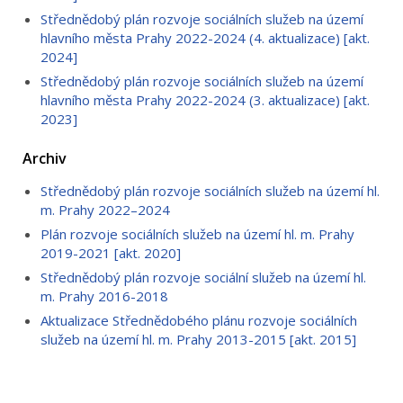
Střednědobý plán rozvoje sociálních služeb na území
hlavního města Prahy 2022-2024 (4. aktualizace) [akt.
2024]
Střednědobý plán rozvoje sociálních služeb na území
hlavního města Prahy 2022-2024 (3. aktualizace) [akt.
2023]
Archiv
Střednědobý plán rozvoje sociálních služeb na území hl.
m. Prahy 2022–2024
Plán rozvoje sociálních služeb na území hl. m. Prahy
2019-2021 [akt. 2020]
Střednědobý plán rozvoje sociální služeb na území hl.
m. Prahy 2016-2018
Aktualizace Střednědobého plánu rozvoje sociálních
služeb na území hl. m. Prahy 2013-2015 [akt. 2015]