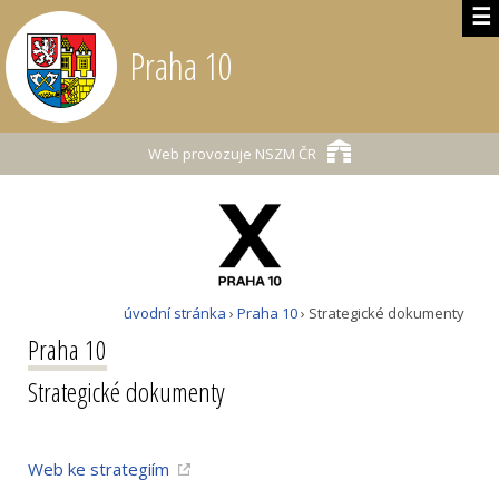
☰
Praha 10
Web provozuje
NSZM ČR
úvodní stránka
›
Praha 10
› Strategické dokumenty
Praha 10
Strategické dokumenty
Web ke strategiím