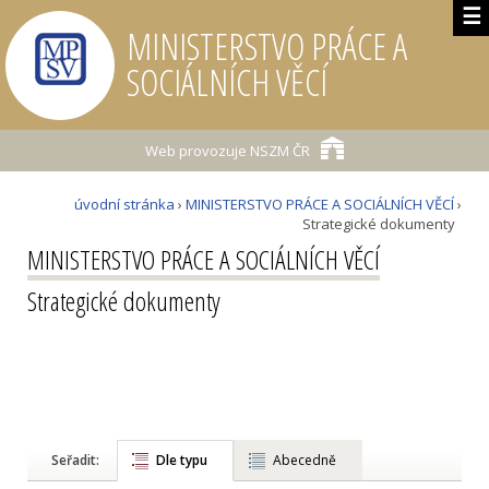
☰
MINISTERSTVO PRÁCE A
SOCIÁLNÍCH VĚCÍ
Web provozuje
NSZM ČR
úvodní stránka
›
MINISTERSTVO PRÁCE A SOCIÁLNÍCH VĚCÍ
›
Strategické dokumenty
MINISTERSTVO PRÁCE A SOCIÁLNÍCH VĚCÍ
Strategické dokumenty
Seřadit:
Dle typu
Abecedně