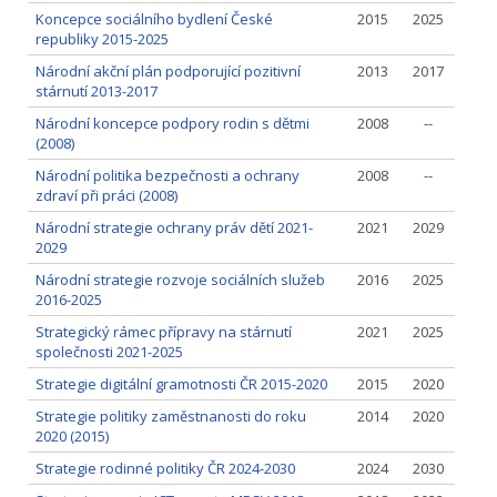
Koncepce sociálního bydlení České
2015
2025
republiky 2015-2025
Národní akční plán podporující pozitivní
2013
2017
stárnutí 2013-2017
Národní koncepce podpory rodin s dětmi
2008
--
(2008)
Národní politika bezpečnosti a ochrany
2008
--
zdraví při práci (2008)
Národní strategie ochrany práv dětí 2021-
2021
2029
2029
Národní strategie rozvoje sociálních služeb
2016
2025
2016-2025
Strategický rámec přípravy na stárnutí
2021
2025
společnosti 2021-2025
Strategie digitální gramotnosti ČR 2015-2020
2015
2020
Strategie politiky zaměstnanosti do roku
2014
2020
2020 (2015)
Strategie rodinné politiky ČR 2024-2030
2024
2030