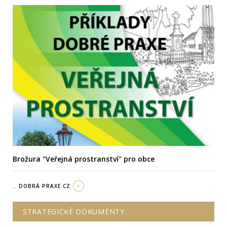
Brožura "Veřejná prostranství" pro obce
.. DOBRÁ PRAXE.CZ
STRATEGICKÉ DOKUMENTY