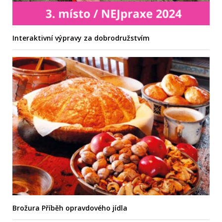
Interaktivní výpravy za dobrodružstvím
Brožura Příběh opravdového jídla