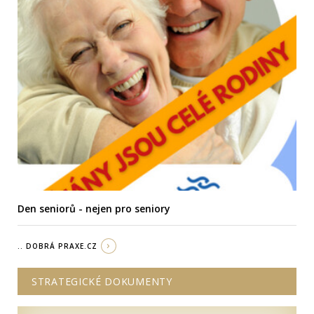
Den seniorů - nejen pro seniory
.. DOBRÁ PRAXE.CZ
STRATEGICKÉ DOKUMENTY