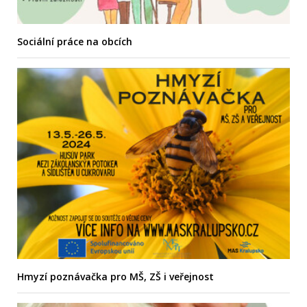
Sociální práce na obcích
Hmyzí poznávačka pro MŠ, ZŠ i veřejnost