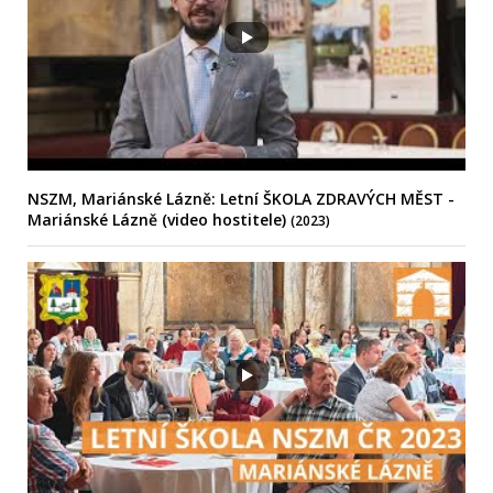
NSZM, Mariánské Lázně: Letní ŠKOLA ZDRAVÝCH MĚST -
Mariánské Lázně (video hostitele)
(2023)