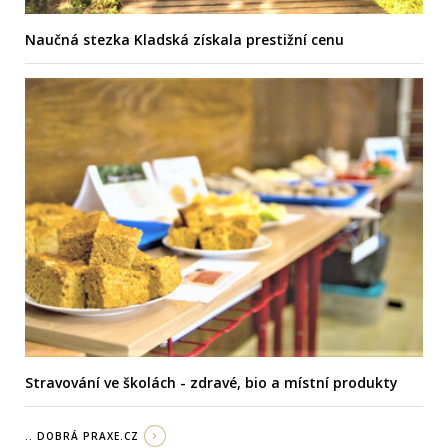
Naučná stezka Kladská získala prestižní cenu
Stravování ve školách - zdravé, bio a místní produkty
.. DOBRÁ PRAXE.CZ