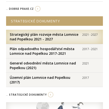
.. DOBRÁ PRAXE.CZ
STRATEGICKÉ DOKUMENTY
Strategický plán rozvoje města Lomnice
2021
-
2027
nad Popelkou 2021 - 2027
Plán odpadového hospodářství města
2017
-
2021
Lomnice nad Popelkou 2017-2021
Generel odvodnění města Lomnice nad
2021
Popelkou (2021)
Územní plán Lomnice nad Popelkou
2017
(2017)
.. STRATEGICKÉ DOKUMENTY