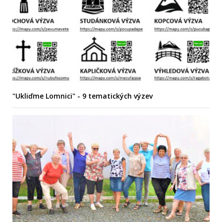
"Ukliďme Lomnici" - 9 tematických výzev