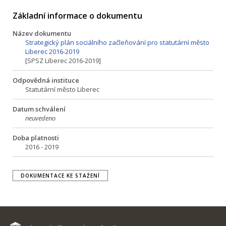
Základní informace o dokumentu
Název dokumentu
Strategický plán sociálního začleňování pro statutární město
Liberec 2016-2019
[SPSZ Liberec 2016-2019]
Odpovědná instituce
Statutární město Liberec
Datum schválení
neuvedeno
Doba platnosti
2016 - 2019
DOKUMENTACE KE STAŽENÍ