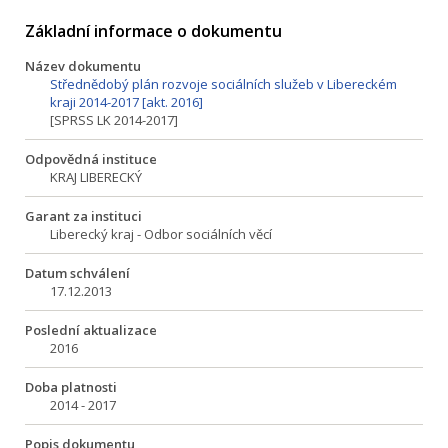
Základní informace o dokumentu
Název dokumentu
Střednědobý plán rozvoje sociálních služeb v Libereckém
kraji 2014-2017 [akt. 2016]
[SPRSS LK 2014-2017]
Odpovědná instituce
KRAJ LIBERECKÝ
Garant za instituci
Liberecký kraj - Odbor sociálních věcí
Datum schválení
17.12.2013
Poslední aktualizace
2016
Doba platnosti
2014 - 2017
Popis dokumentu