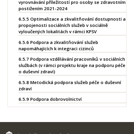
vyrovnávání příležitostí pro osoby se zdravotním
postižením 2021-2024
6.5.5
Optimalizace a zkvalitňování dostupnosti a
propojenosti sociálních služeb v sociálně
vyloučených lokalitách v rámci KPSV
6.5.6
Podpora a zkvalitňování služeb
napomáhajících k integraci cizinců
6.5.7
Podpora vzdělávání pracovníků v sociálních
službách (v rámci projektu kraje na podporu péče
o duševní zdraví)
6.5.8
Metodická podpora služeb péče o duševní
zdraví
6.5.9
Podpora dobrovolnictví