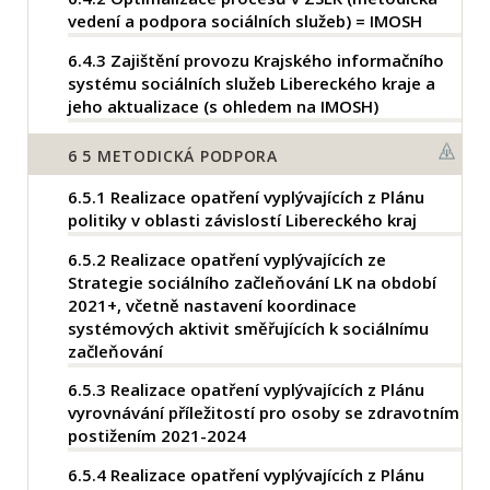
vedení a podpora sociálních služeb) = IMOSH
6.4.3
Zajištění provozu Krajského informačního
systému sociálních služeb Libereckého kraje a
jeho aktualizace (s ohledem na IMOSH)
6
5 METODICKÁ PODPORA
6.5.1
Realizace opatření vyplývajících z Plánu
politiky v oblasti závislostí Libereckého kraj
6.5.2
Realizace opatření vyplývajících ze
Strategie sociálního začleňování LK na období
2021+, včetně nastavení koordinace
systémových aktivit směřujících k sociálnímu
začleňování
6.5.3
Realizace opatření vyplývajících z Plánu
vyrovnávání příležitostí pro osoby se zdravotním
postižením 2021-2024
6.5.4
Realizace opatření vyplývajících z Plánu