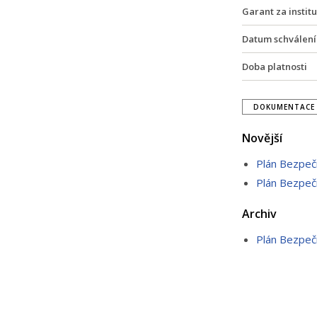
Garant za institu
Datum schválení
Doba platnosti
DOKUMENTACE 
Novější
Plán Bezpeč
Plán Bezpeč
Archiv
Plán Bezpeč