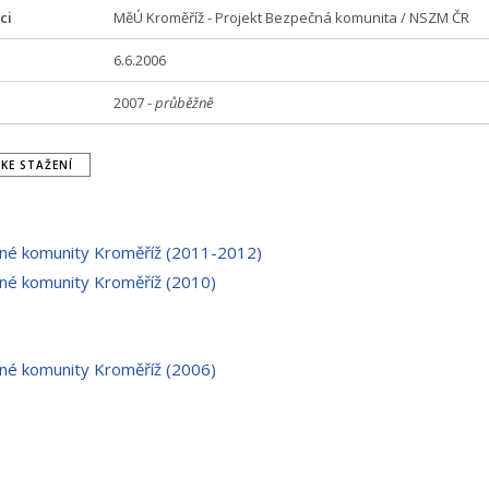
ci
MěÚ Kroměříž - Projekt Bezpečná komunita / NSZM ČR
6.6.2006
2007 -
průběžně
KE STAŽENÍ
né komunity Kroměříž (2011-2012)
né komunity Kroměříž (2010)
né komunity Kroměříž (2006)