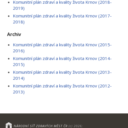
Komunitní plán zdraví a kvality života Krnov (2018-
2019)
Komunitní plán zdraví a kvality života Krnov (2017-
2018)
Archiv
Komunitní plán zdraví a kvality života Krnov (2015-
2016)
Komunitní plán zdraví a kvality života Krnov (2014-
2015)
Komunitní plán zdraví a kvality života Krnov (2013-
2014)
Komunitní plán zdraví a kvality života Krnov (2012-
2013)
NÁRODNÍ SÍŤ ZDRAVÝCH MĚST ČR
(c) 2026;