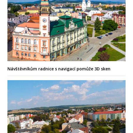
Návštěvníkům radnice s navigací pomůže 3D sken