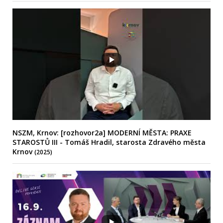
NSZM, Krnov: [rozhovor2a] MODERNÍ MĚSTA: PRAXE
STAROSTŮ III - Tomáš Hradil, starosta Zdravého města
Krnov
(2025)