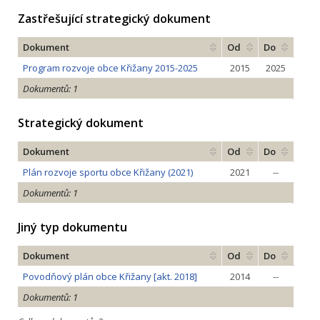
Zastřešující strategický dokument
Dokument
Od
Do
Program rozvoje obce Křižany 2015-2025
2015
2025
Dokumentů: 1
Strategický dokument
Dokument
Od
Do
Plán rozvoje sportu obce Křižany (2021)
2021
--
Dokumentů: 1
Jiný typ dokumentu
Dokument
Od
Do
Povodňový plán obce Křižany [akt. 2018]
2014
--
Dokumentů: 1