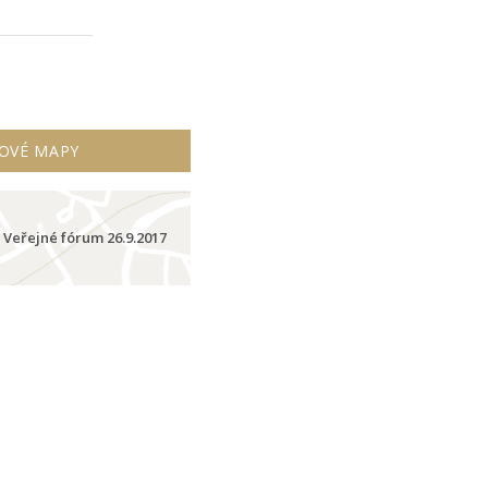
OVÉ MAPY
Veřejné fórum 26.9.2017