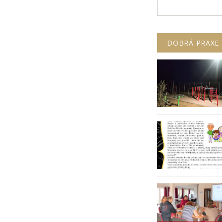
DOBRÁ PRAXE