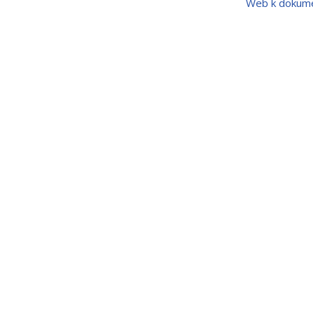
Web k dokum