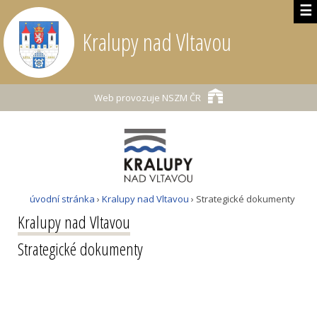
☰
Kralupy nad Vltavou
Web provozuje
NSZM ČR
úvodní stránka
›
Kralupy nad Vltavou
› Strategické dokumenty
Kralupy nad Vltavou
Strategické dokumenty