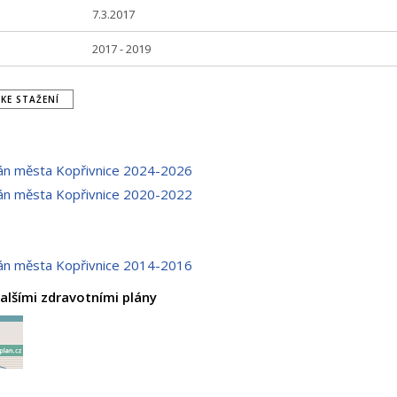
7.3.2017
2017 - 2019
KE STAŽENÍ
lán města Kopřivnice 2024-2026
lán města Kopřivnice 2020-2022
lán města Kopřivnice 2014-2016
alšími zdravotními plány