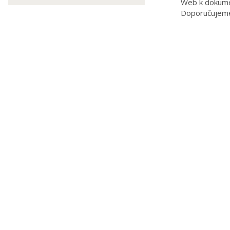
Web k dokum
Doporučujem