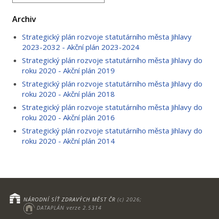
Archiv
Strategický plán rozvoje statutárního města Jihlavy
2023-2032 - Akční plán 2023-2024
Strategický plán rozvoje statutárního města Jihlavy do
roku 2020 - Akční plán 2019
Strategický plán rozvoje statutárního města Jihlavy do
roku 2020 - Akční plán 2018
Strategický plán rozvoje statutárního města Jihlavy do
roku 2020 - Akční plán 2016
Strategický plán rozvoje statutárního města Jihlavy do
roku 2020 - Akční plán 2014
NÁRODNÍ SÍŤ ZDRAVÝCH MĚST ČR
(c) 2026;
DATAPLÁN verze 2.5314