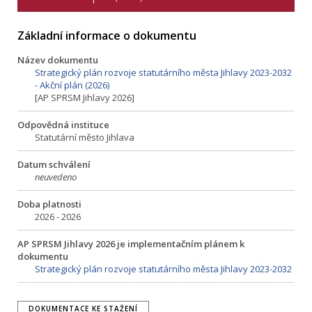
Základní informace o dokumentu
Název dokumentu
Strategický plán rozvoje statutárního města Jihlavy 2023-2032
- Akční plán (2026)
[AP SPRSM Jihlavy 2026]
Odpovědná instituce
Statutární město Jihlava
Datum schválení
neuvedeno
Doba platnosti
2026 - 2026
AP SPRSM Jihlavy 2026 je implementačním plánem k
dokumentu
Strategický plán rozvoje statutárního města Jihlavy 2023-2032
DOKUMENTACE KE STAŽENÍ