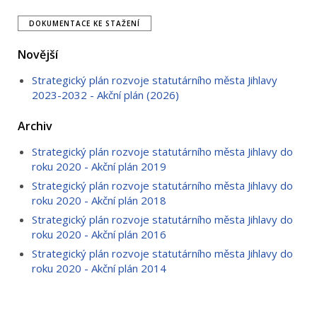
DOKUMENTACE KE STAŽENÍ
Novější
Strategický plán rozvoje statutárního města Jihlavy
2023-2032 - Akční plán (2026)
Archiv
Strategický plán rozvoje statutárního města Jihlavy do
roku 2020 - Akční plán 2019
Strategický plán rozvoje statutárního města Jihlavy do
roku 2020 - Akční plán 2018
Strategický plán rozvoje statutárního města Jihlavy do
roku 2020 - Akční plán 2016
Strategický plán rozvoje statutárního města Jihlavy do
roku 2020 - Akční plán 2014