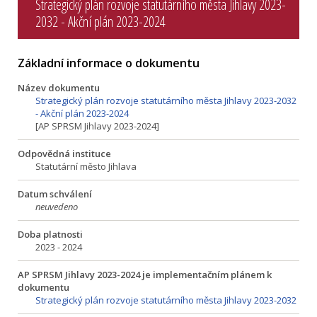
Strategický plán rozvoje statutárního města Jihlavy 2023-
2032 - Akční plán 2023-2024
Základní informace o dokumentu
Název dokumentu
Strategický plán rozvoje statutárního města Jihlavy 2023-2032
- Akční plán 2023-2024
[AP SPRSM Jihlavy 2023-2024]
Odpovědná instituce
Statutární město Jihlava
Datum schválení
neuvedeno
Doba platnosti
2023 - 2024
AP SPRSM Jihlavy 2023-2024 je implementačním plánem k
dokumentu
Strategický plán rozvoje statutárního města Jihlavy 2023-2032