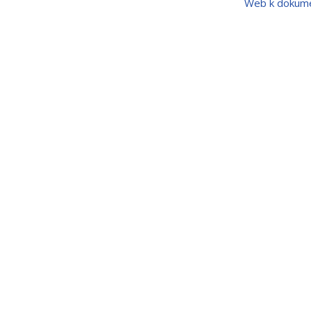
Web k dokum