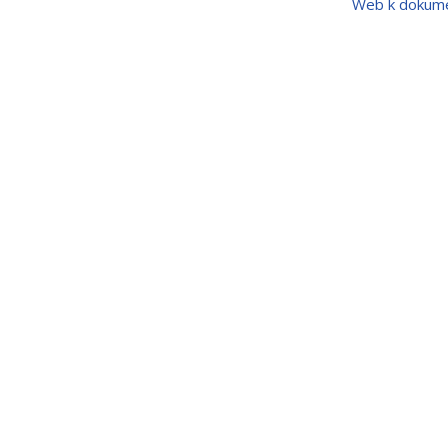
Web k dokum