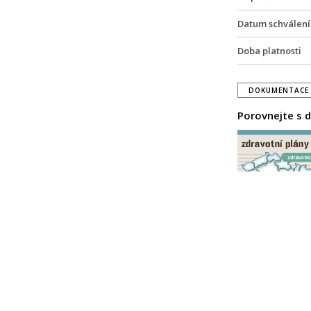
Datum schválení
Doba platnosti
DOKUMENTACE 
Porovnejte s d