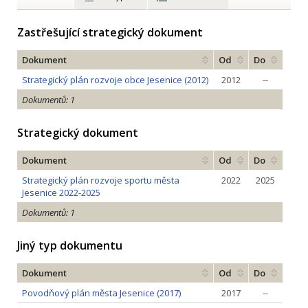
Zastřešující strategický dokument
Dokument
Od
Do
Strategický plán rozvoje obce Jesenice (2012)
2012
--
Dokumentů: 1
Strategický dokument
Dokument
Od
Do
Strategický plán rozvoje sportu města
2022
2025
Jesenice 2022-2025
Dokumentů: 1
Jiný typ dokumentu
Dokument
Od
Do
Povodňový plán města Jesenice (2017)
2017
--