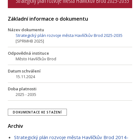
Strategický plán rozvoje města Havlíčkův Brod 2025-2035
Základní informace o dokumentu
Název dokumentu
Strategický plán rozvoje města Havlíčkův Brod 2025-2035
[SPRMHB 2025]
Odpovědná instituce
Město Havlíčkův Brod
Datum schválení
15.11.2024
Doba platnosti
2025 - 2035
DOKUMENTACE KE STAŽENÍ
Archiv
Strategický plán rozvoje města Havlíčkův Brod 2014-