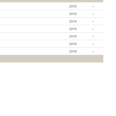
2019
--
2019
--
2014
--
2019
--
2019
--
2019
--
2018
--