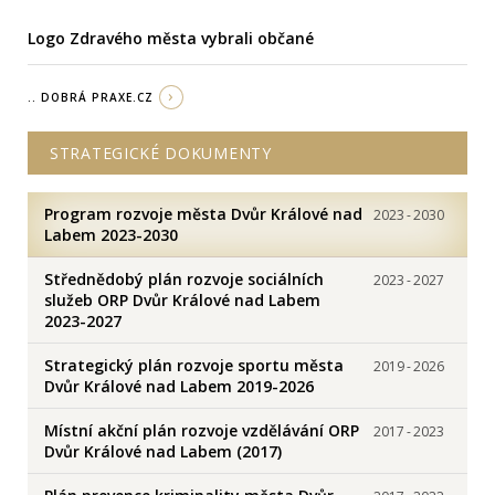
Logo Zdravého města vybrali občané
.. DOBRÁ PRAXE.CZ
STRATEGICKÉ DOKUMENTY
Program rozvoje města Dvůr Králové nad
2023
-
2030
Labem 2023-2030
Střednědobý plán rozvoje sociálních
2023
-
2027
služeb ORP Dvůr Králové nad Labem
2023-2027
Strategický plán rozvoje sportu města
2019
-
2026
Dvůr Králové nad Labem 2019-2026
Místní akční plán rozvoje vzdělávání ORP
2017
-
2023
Dvůr Králové nad Labem (2017)