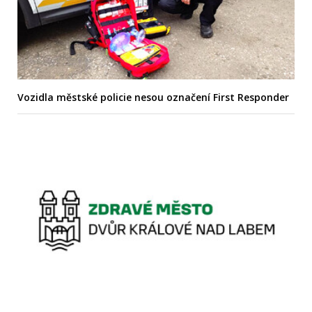
Vozidla městské policie nesou označení First Responder