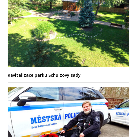
Revitalizace parku Schulzovy sady