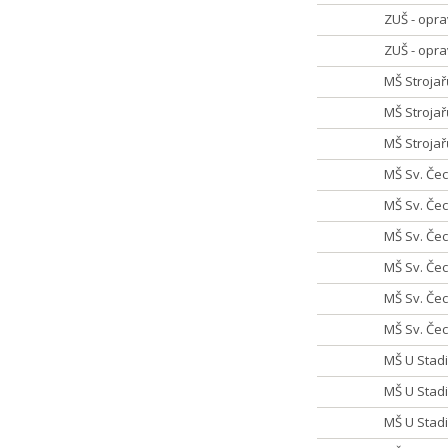
ZUŠ - opr
ZUŠ - opr
MŠ Strojař
MŠ Strojař
MŠ Stroja
MŠ Sv. Če
MŠ Sv. Čec
MŠ Sv. Če
MŠ Sv. Če
MŠ Sv. Če
MŠ Sv. Če
MŠ U Stad
MŠ U Stad
MŠ U Stadi