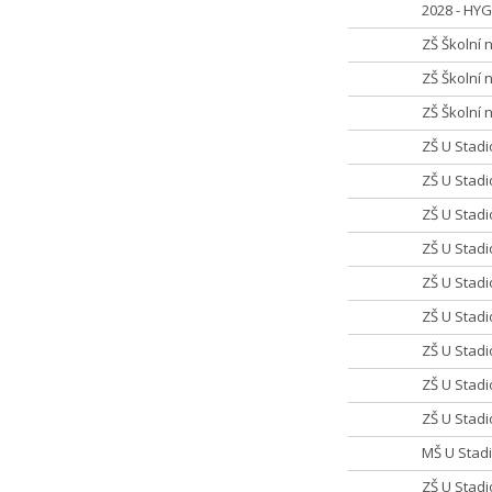
2028 - HY
ZŠ Školní 
ZŠ Školní
ZŠ Školní 
ZŠ U Stad
ZŠ U Stad
ZŠ U Stad
ZŠ U Stadi
ZŠ U Stadi
ZŠ U Stad
ZŠ U Stadi
ZŠ U Stad
ZŠ U Stadi
MŠ U Stadi
ZŠ U Stad