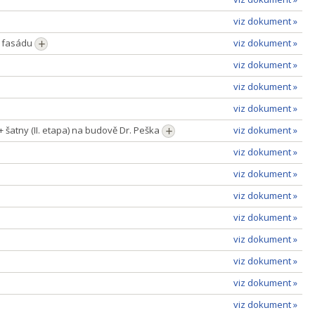
viz dokument »
u fasádu
viz dokument »
viz dokument »
viz dokument »
viz dokument »
+ šatny (II. etapa) na budově Dr. Peška
viz dokument »
viz dokument »
viz dokument »
viz dokument »
viz dokument »
viz dokument »
viz dokument »
viz dokument »
viz dokument »