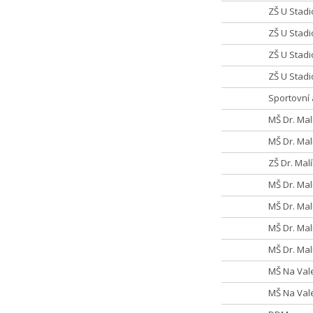
ZŠ U Stadi
ZŠ U Stadi
ZŠ U Stadi
ZŠ U Stadi
Sportovní 
MŠ Dr. Mal
MŠ Dr. Ma
ZŠ Dr. Mal
MŠ Dr. Mal
MŠ Dr. Mal
MŠ Dr. Ma
MŠ Dr. Mal
MŠ Na Vale
MŠ Na Vale