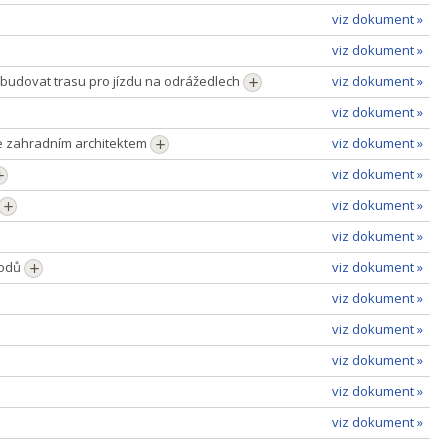
viz dokument »
viz dokument »
ybudovat trasu pro jízdu na odrážedlech
viz dokument »
viz dokument »
se zahradním architektem
viz dokument »
viz dokument »
viz dokument »
viz dokument »
vodů
viz dokument »
viz dokument »
viz dokument »
viz dokument »
viz dokument »
viz dokument »