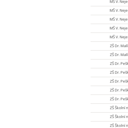
MŠ V. Nej
MŠ V. Nej
MŠ V. Nej
MŠ V. Neje
MŠ V. Neje
ZŠ Dr. Mal
ZŠ Dr. Mal
ZŠ Dr. Peš
ZŠ Dr. Peš
ZŠ Dr. Peš
ZŠ Dr. Peš
ZŠ Dr. Peš
ZŠ Školní 
ZŠ Školní 
ZŠ Školní 