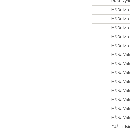
DDM - vym
MŠ Dr. Mal
MŠ Dr. Mal
MŠ Dr. Malí
MŠ Dr. Mal
MŠ Dr. Mal
MŠ Na Vale
MŠ Na Val
MŠ Na Val
MŠ Na Vale
MŠ Na Vale
MŠ Na Vale
MŠ Na Vale
MŠ Na Vale
ZUŠ - odst