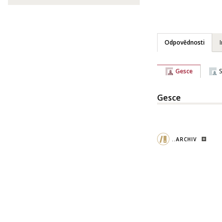
Odpovědnosti
Gesce
Gesce
..ARCHIV