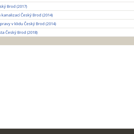
ký Brod (2017)
kanalizací Český Brod (2014)
pravy v klidu Český Brod (2014)
ta Český Brod (2018)