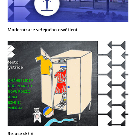
Modernizace veřejného osvětlení
Re-use skříň