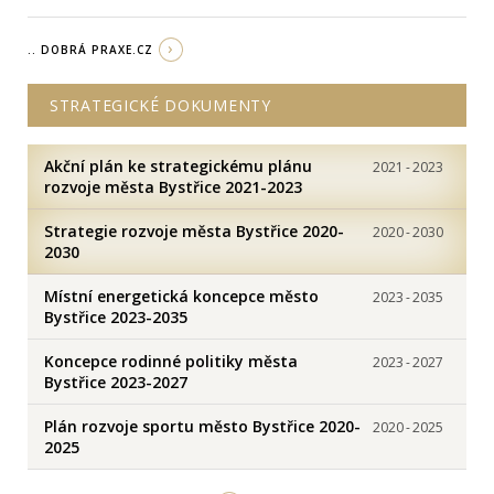
.. DOBRÁ PRAXE.CZ
STRATEGICKÉ DOKUMENTY
Akční plán ke strategickému plánu
2021
-
2023
rozvoje města Bystřice 2021-2023
Strategie rozvoje města Bystřice 2020-
2020
-
2030
2030
Místní energetická koncepce město
2023
-
2035
Bystřice 2023-2035
Koncepce rodinné politiky města
2023
-
2027
Bystřice 2023-2027
Plán rozvoje sportu město Bystřice 2020-
2020
-
2025
2025