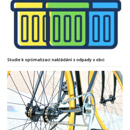
Studie k optimalizaci nakládání s odpady v obci