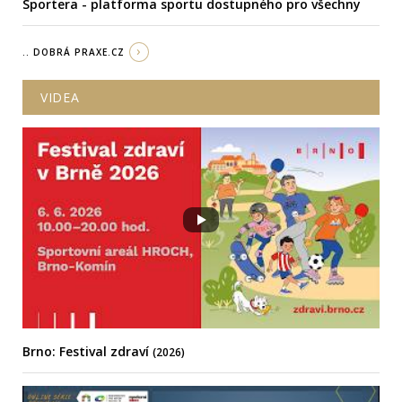
Sportera - platforma sportu dostupného pro všechny
.. DOBRÁ PRAXE.CZ
VIDEA
Brno: Festival zdraví
(2026)