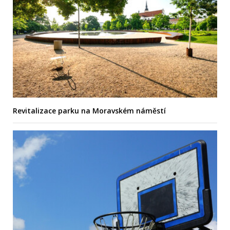
Revitalizace parku na Moravském náměstí