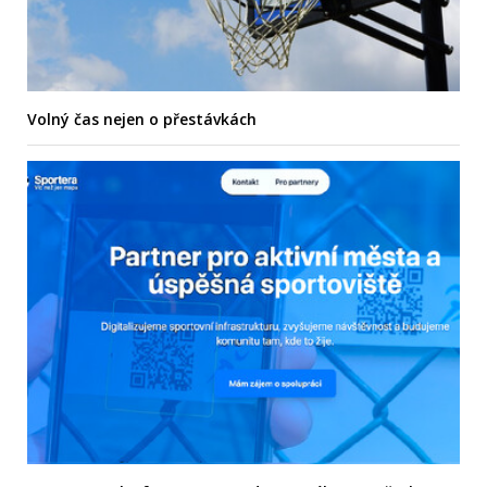
Volný čas nejen o přestávkách