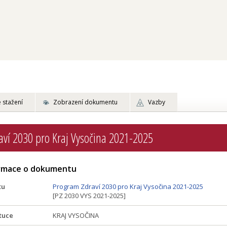
 stažení
Zobrazení dokumentu
Vazby
ví 2030 pro Kraj Vysočina 2021-2025
ormace o dokumentu
tu
Program Zdraví 2030 pro Kraj Vysočina 2021-2025
[PZ 2030 VYS 2021-2025]
tuce
KRAJ VYSOČINA