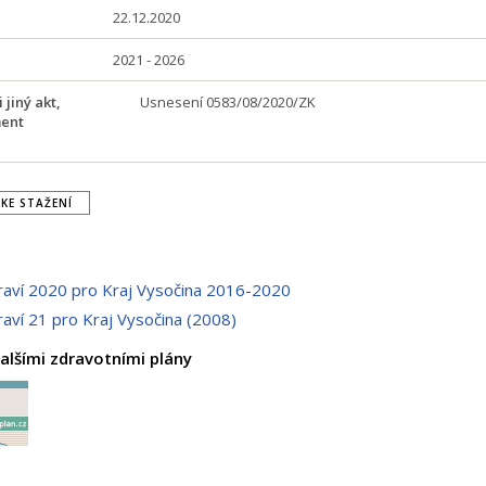
22.12.2020
2021 - 2026
 jiný akt,
Usnesení 0583/08/2020/ZK
ment
KE STAŽENÍ
aví 2020 pro Kraj Vysočina 2016-2020
aví 21 pro Kraj Vysočina (2008)
alšími zdravotními plány