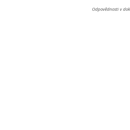
Odpovědnosti v dok