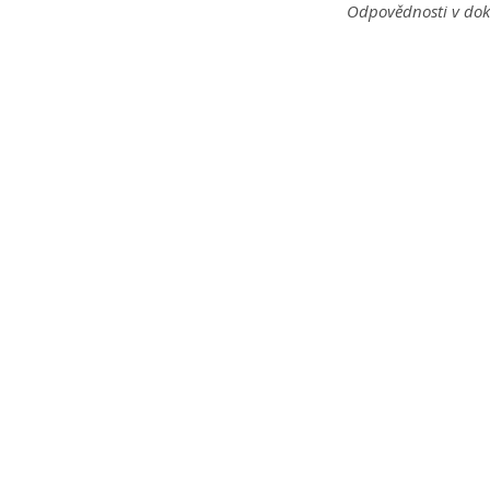
Odpovědnosti v dok