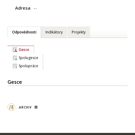
Adresa
--
Odpovědnosti
Indikátory
Projekty
Gesce
Spolugesce
Spolupráce
Gesce
..ARCHIV