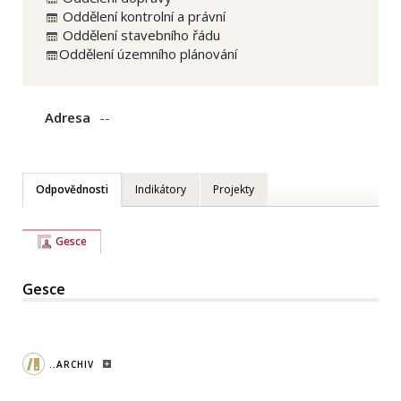
Oddělení kontrolní a právní
Oddělení stavebního řádu
Oddělení územního plánování
Adresa
--
Odpovědnosti
Indikátory
Projekty
Gesce
Gesce
..ARCHIV