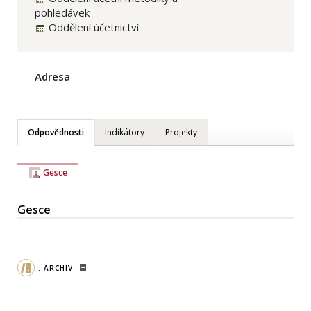
pohledávek
Oddělení účetnictví
Adresa
--
Odpovědnosti
Indikátory
Projekty
Gesce
Gesce
..ARCHIV