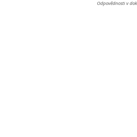
Odpovědnosti v dok