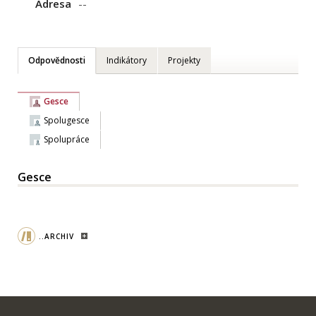
Adresa
--
Odpovědnosti
Indikátory
Projekty
Gesce
Spolugesce
Spolupráce
Gesce
..ARCHIV