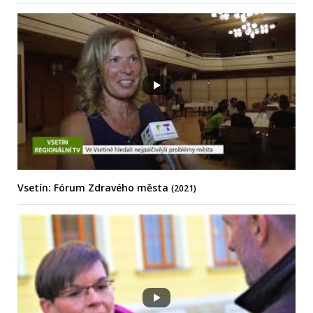
Vsetín: Fórum Zdravého města
(2021)