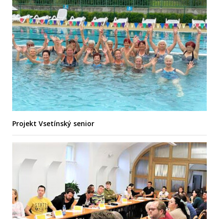
Projekt Vsetínský senior