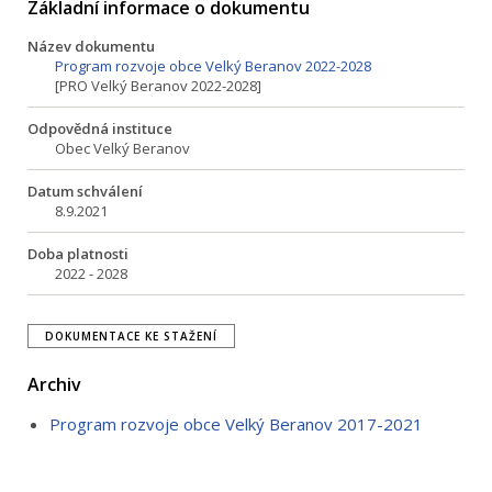
Základní informace o dokumentu
Název dokumentu
Program rozvoje obce Velký Beranov 2022-2028
[PRO Velký Beranov 2022-2028]
Odpovědná instituce
Obec Velký Beranov
Datum schválení
8.9.2021
Doba platnosti
2022 - 2028
DOKUMENTACE KE STAŽENÍ
Archiv
Program rozvoje obce Velký Beranov 2017-2021