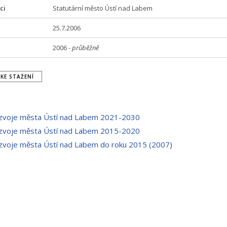
ci
Statutární město Ústí nad Labem
25.7.2006
2006 -
průběžně
KE STAŽENÍ
ozvoje města Ústí nad Labem 2021-2030
ozvoje města Ústí nad Labem 2015-2020
ozvoje města Ústí nad Labem do roku 2015 (2007)