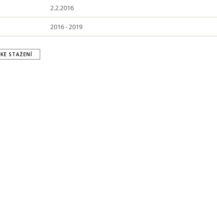
2.2.2016
2016 - 2019
KE STAŽENÍ