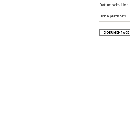
Datum schválení
Doba platnosti
DOKUMENTACE 